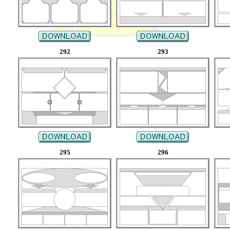
292
293
295
296