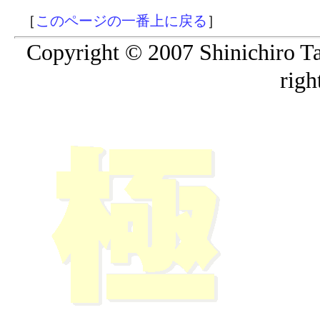
［
このページの一番上に戻る
］
Copyright © 2007 Shinichiro
righ