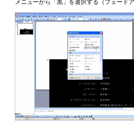
メニューから「黒」を選択する（フェード