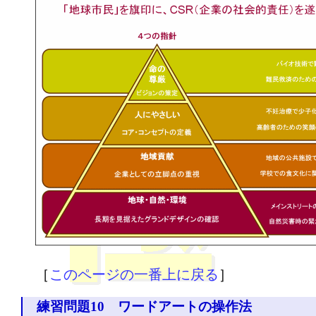
［
このページの一番上に戻る
］
練習問題10 ワードアートの操作法