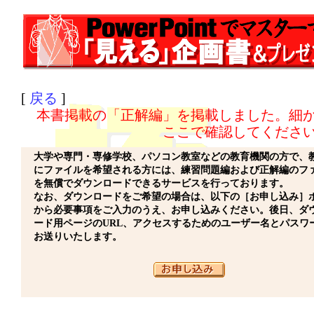
[
戻る
]
本書掲載の「正解編」を掲載しました。細
ここで確認してくださ
大学や専門・専修学校、パソコン教室などの教育機関の方で、
にファイルを希望される方には、練習問題編および正解編のフ
を無償でダウンロードできるサービスを行っております。
なお、ダウンロードをご希望の場合は、以下の［お申し込み］
から必要事項をご入力のうえ、お申し込みください。後日、ダ
ード用ページのURL、アクセスするためのユーザー名とパスワ
お送りいたします。