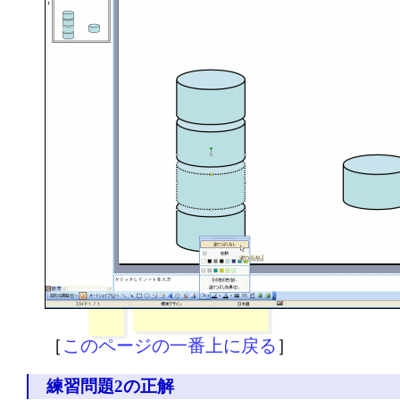
［
このページの一番上に戻る
］
練習問題2の正解