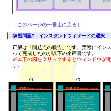
［
このページの一番上に戻る
］
練習問題7 インスタントウィザードの選択
正解は「問題点の報告」です。実際にイン
って完成したのが以下の企画書です。
※以下の図をクリックするとウィンドウが
す。
(1)
(2)