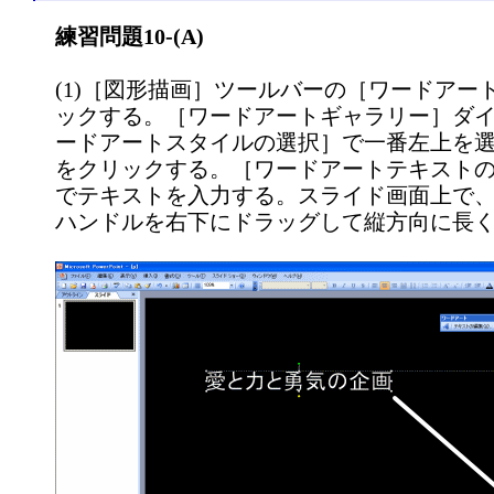
練習問題10-(A)
(1)［図形描画］ツールバーの［ワードアー
ックする。［ワードアートギャラリー］ダ
ードアートスタイルの選択］で一番左上を選
をクリックする。［ワードアートテキスト
でテキストを入力する。スライド画面上で
ハンドルを右下にドラッグして縦方向に長