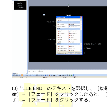
(3)「THE END」のテキストを選択し、［
始］→［フェード］をクリックしたあと、
了］→［フェード］をクリックする。