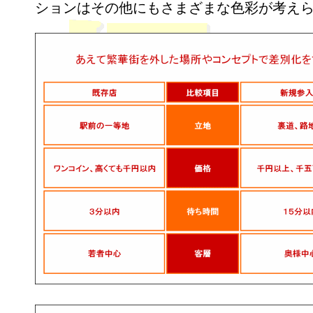
ションはその他にもさまざまな色彩が考え