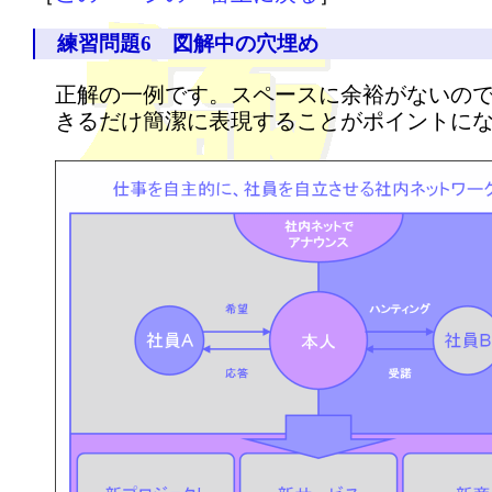
練習問題6 図解中の穴埋め
正解の一例です。スペースに余裕がないの
きるだけ簡潔に表現することがポイントに