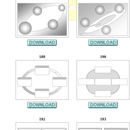
189
190
192
193