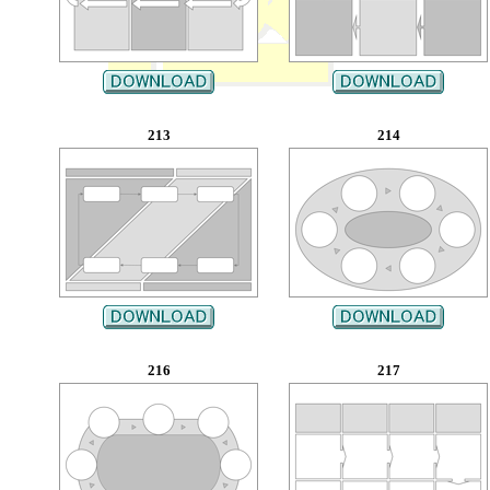
213
214
216
217