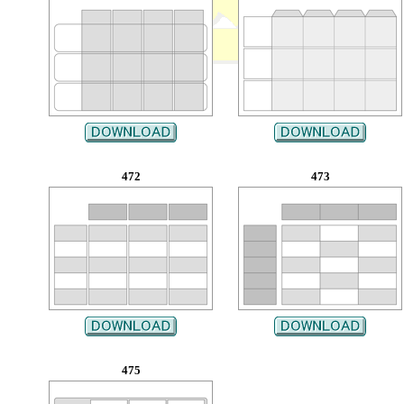
472
473
475