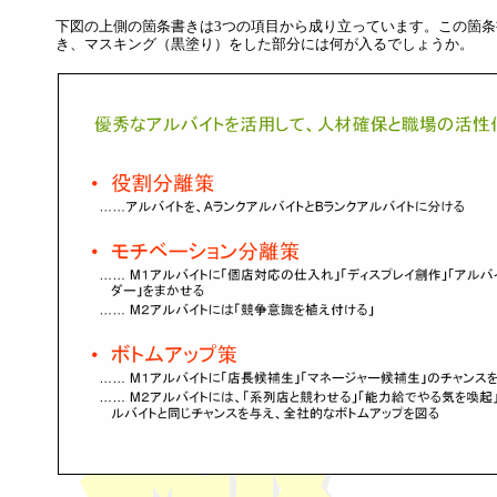
下図の上側の箇条書きは3つの項目から成り立っています。この箇
き、マスキング（黒塗り）をした部分には何が入るでしょうか。