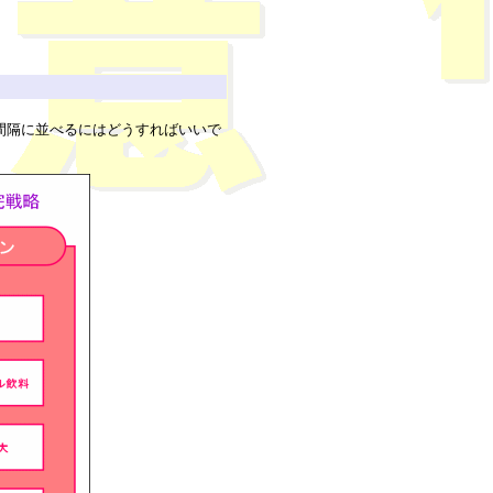
間隔に並べるにはどうすればいいで