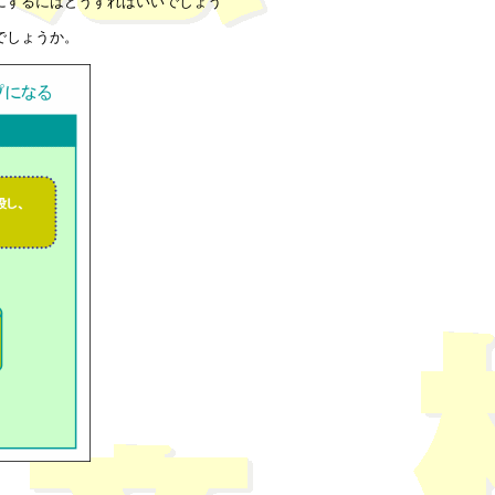
にするにはどうすればいいでしょう
でしょうか。